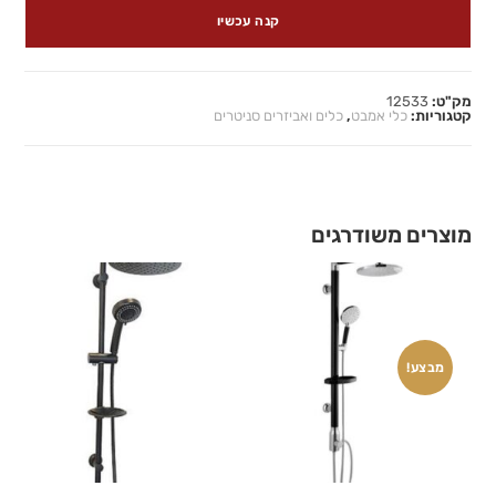
קנה עכשיו
מק"ט:
12533
קטגוריות:
כלי אמבט
,
כלים ואביזרים סניטרים
מוצרים משודרגים
מבצע!