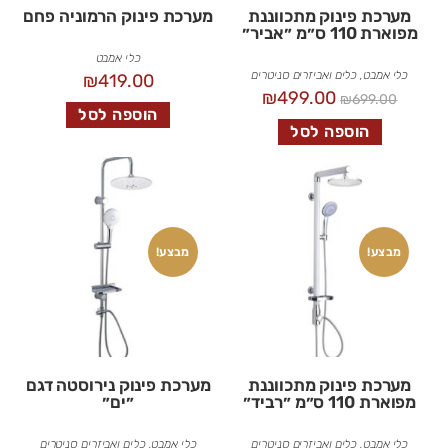
מערכת פינוק מתכווננת
מערכת פינוק הרמוניה פחם
מפוארת 110 ס״מ ״אביר״
כלי אמבט
כלי אמבט
,
כלים ואביזרים סניטרים
₪
419.00
₪
499.00
₪
699.00
הוספה לסל
הוספה לסל
מבצע!
מבצע!
מערכת פינוק מתכווננת
מערכת פינוק נירוסטה דגם
מפוארת 110 ס״מ ״רביד״
״ים״
כלי אמבט
,
כלים ואביזרים סניטרים
כלי אמבט
,
כלים ואביזרים סניטרים