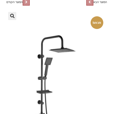
המוצר הבא
המוצר הקודם
🔍
מבצע!