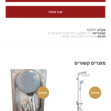
קנה עכשיו
מק"ט:
12399
קטגוריות:
כלי אמבט
,
כלים ואביזרים סניטרים
תגיות:
מערכת רחצה
,
צינור ומזלף
מוצרים קשורים
מבצע!
מבצע!