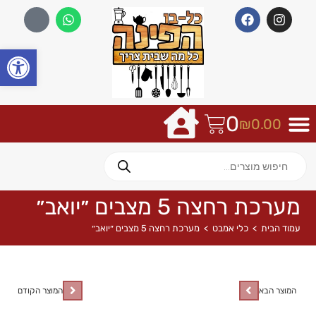
פתח
0
₪
0.00
מערכת רחצה 5 מצבים ״יואב״
עמוד הבית
>
כלי אמבט
>
מערכת רחצה 5 מצבים ״יואב״
המוצר הבא
המוצר הקודם