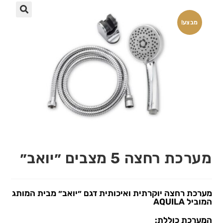
🔍
מבצע!
מערכת רחצה 5 מצבים ״יואב״
מערכת רחצה יוקרתית ואיכותית דגם ״יואב״ מבית המותג
המוביל AQUILA
המערכת כוללת: