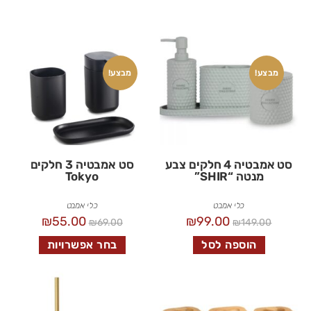
מבצע!
מבצע!
סט אמבטיה 4 חלקים צבע
סט אמבטיה 3 חלקים
מנטה “SHIR”
Tokyo
כלי אמבט
כלי אמבט
₪
55.00
₪
99.00
₪
69.00
₪
149.00
הוספה לסל
בחר אפשרויות