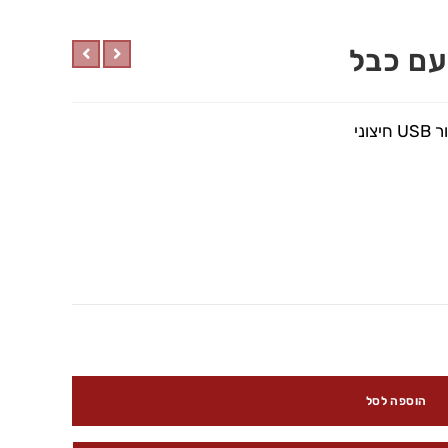
הוספה לסל