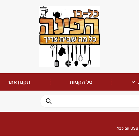
סל הקניות
תקנון אתר