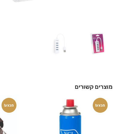
מוצרים קשורים
מבצע!
מבצע!