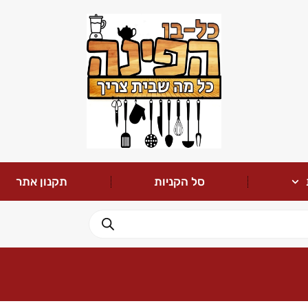
סל הקניות
תקנון אתר