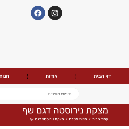
דף הבית
אודות
חנות
מצקת נירוסטה דגם שף
עמוד הבית
>
מוצרי מטבח
>
מצקת נירוסטה דגם שף