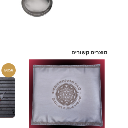
מוצרים קשורים
מבצע!