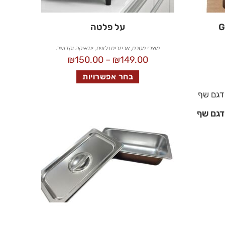
על פלטה
מוצרי מטבח
,
אביזרים נלווים
,
יודאיקה וקדושה
₪
150.00
–
₪
149.00
בחר אפשרויות
דגם שף