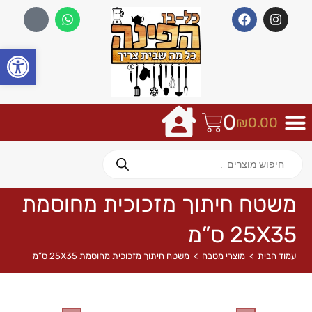
פתח
0
₪
0.00
משטח חיתוך מזכוכית מחוסמת
25X35 ס”מ
עמוד הבית
>
מוצרי מטבח
>
משטח חיתוך מזכוכית מחוסמת 25X35 ס”מ