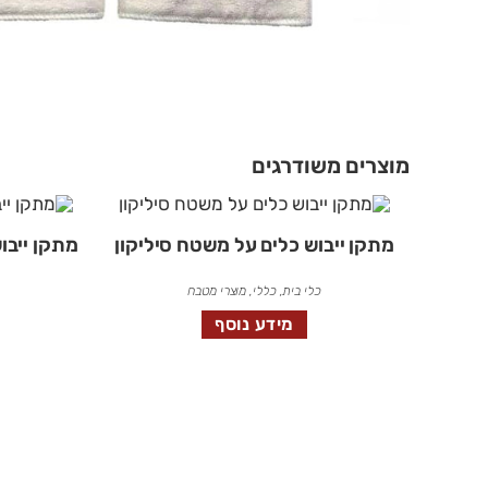
מוצרים משודרגים
מתקן ייבוש כלים על משטח סיליקון
מתקן ייבו
כלי בית
,
כללי
,
מוצרי מטבח
מידע נוסף