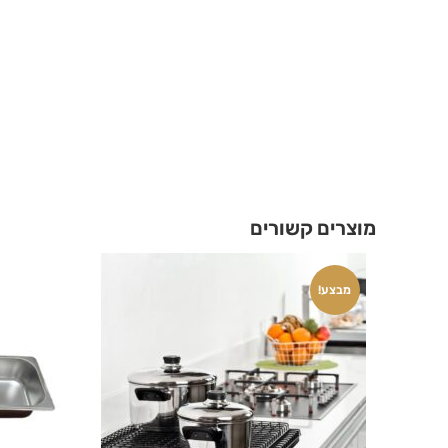
מוצרים קשורים
מבצע!