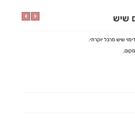
 שיש
מוי שיש מרבל יוקרתי.
מקום.