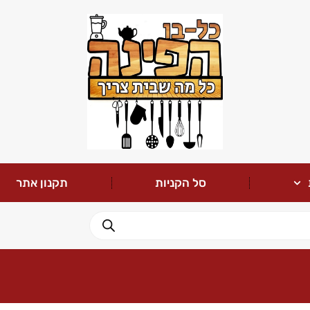
סל הקניות
תקנון אתר