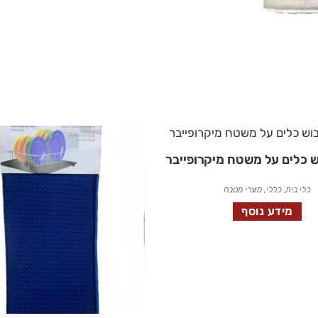
ש כלים על משטח מיקרופייבר
כלי בית
,
כללי
,
מוצרי מטבח
מידע נוסף