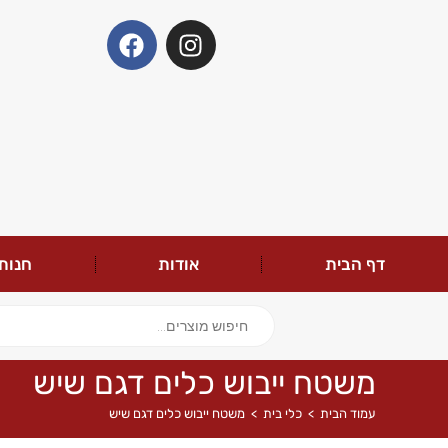
דף הבית
אודות
חנות
משטח ייבוש כלים דגם שיש
עמוד הבית
>
כלי בית
>
משטח ייבוש כלים דגם שיש