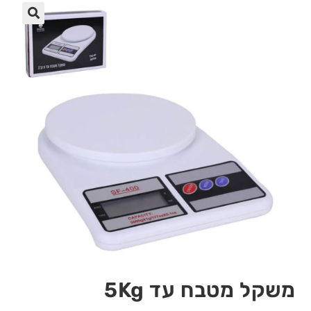
🔍
משקל מטבח עד 5Kg