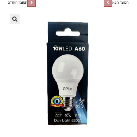
המוצר הבא
המוצר הקודם
🔍