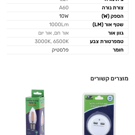
צורת נורה
A60
הספק (W)
10W
שטף אור (LM)
1000Lm
גוון אור
אור חם, אור יום
טמפרטורת צבע
3000K, 6500K
חומר
פלסטיק
מוצרים קשורים