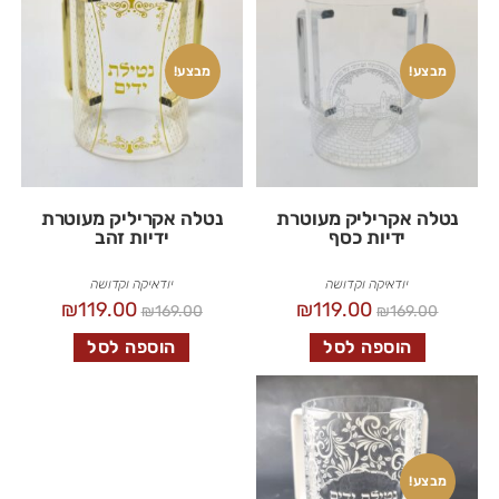
מבצע!
מבצע!
נטלה אקריליק מעוטרת
נטלה אקריליק מעוטרת
ידיות כסף
ידיות זהב
יודאיקה וקדושה
יודאיקה וקדושה
₪
119.00
₪
119.00
₪
169.00
₪
169.00
הוספה לסל
הוספה לסל
מבצע!