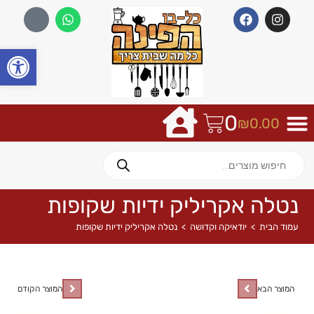
פתח
0
₪
0.00
נטלה אקריליק ידיות שקופות
עמוד הבית
>
יודאיקה וקדושה
>
נטלה אקריליק ידיות שקופות
המוצר הבא
המוצר הקודם