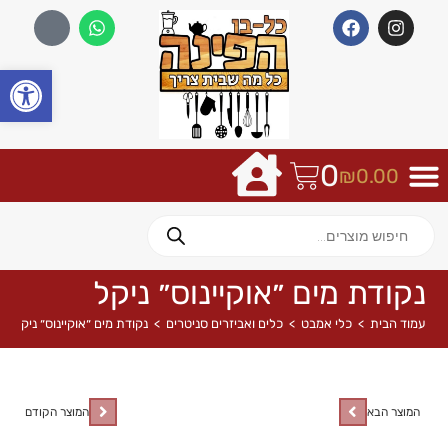
פתח
0
₪
0.00
נקודת מים ״אוקיינוס״ ניקל
עמוד הבית
>
כלי אמבט
>
כלים ואביזרים סניטרים
>
נקודת מים ״אוקיינוס״ ניקל
המוצר הבא
המוצר הקודם