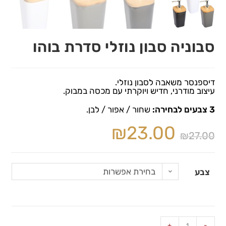
סבוניה סבון נוזלי סדרת בוהו
דיספנסר משאבה לסבון נוזלי.
עיצוב מודרני, חדיש ויוקרתי עם מכסה במבוק.
3 צבעים לבחירה:
שחור / אפור / לבן.
₪
23.00
₪
27.00
בחירת אפשרות
צבע
+
-