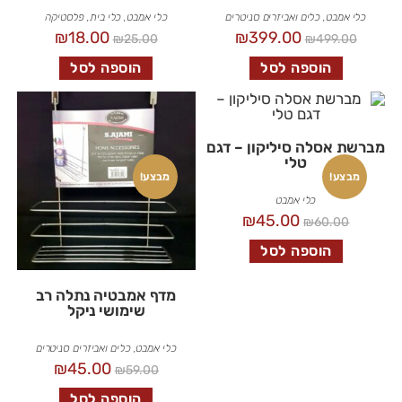
כלי אמבט
,
כלים ואביזרים סניטרים
כלי אמבט
,
כלי בית
,
פלסטיקה
₪
18.00
₪
399.00
₪
25.00
₪
499.00
הוספה לסל
הוספה לסל
מברשת אסלה סיליקון – דגם
טלי
מבצע!
מבצע!
כלי אמבט
₪
45.00
₪
60.00
הוספה לסל
מדף אמבטיה נתלה רב
שימושי ניקל
כלי אמבט
,
כלים ואביזרים סניטרים
₪
45.00
₪
59.00
הוספה לסל