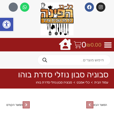
פתח
0
₪
0.00
סבוניה סבון נוזלי סדרת בוהו
עמוד הבית
>
כלי אמבט
>
סבוניה סבון נוזלי סדרת בוהו
המוצר הבא
המוצר הקודם