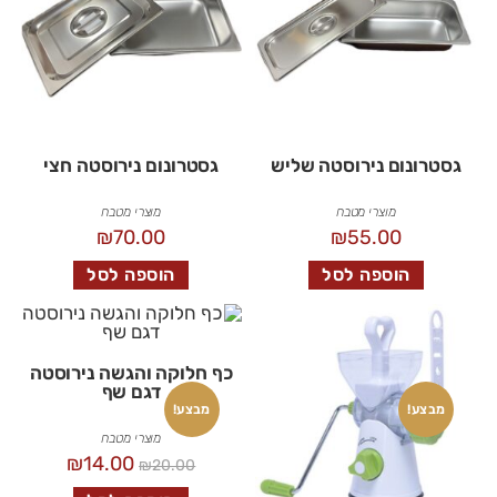
גסטרונום נירוסטה שליש
גסטרונום נירוסטה חצי
מוצרי מטבח
מוצרי מטבח
₪
70.00
₪
55.00
הוספה לסל
הוספה לסל
כף חלוקה והגשה נירוסטה
דגם שף
מבצע!
מבצע!
מוצרי מטבח
₪
14.00
₪
20.00