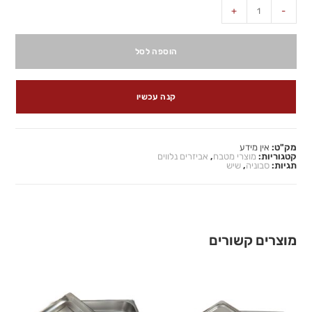
+
-
הוספה לסל
קנה עכשיו
מק"ט:
אין מידע
קטגוריות:
מוצרי מטבח
,
אביזרים נלווים
תגיות:
סבוניה
,
שיש
מוצרים קשורים