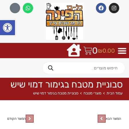
פתח
0
₪
0.00
סבוניית מטבח בגימור דמוי שיש
עמוד הבית
>
מוצרי מטבח
>
סבוניית מטבח בגימור דמוי שיש
המוצר הבא
המוצר הקודם