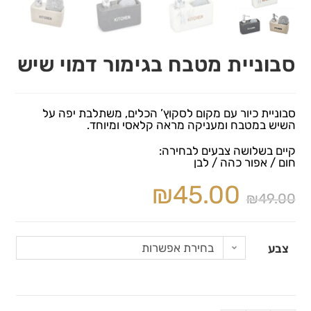
סבוניית מטבח בגימור דמוי שיש
סבוניית כיור עם מקום לסקוץ’ הכלים, משתלבת יפה על
השיש במטבח ומעניקה מראה קלאסי ומיוחד.
קיים בשלושה צבעים לבחירה:
חום / אפור כהה / לבן
₪
45.00
₪
49.00
בחירת אפשרות
צבע