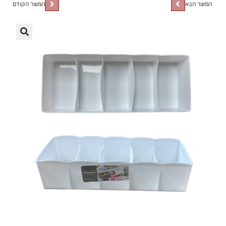
המוצר הבא
המוצר הקודם
🔍