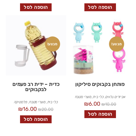
הוספה לסל
הוספה לסל
מבצע!
מבצע!
פותחן בקבוקים סיליקון
כדית – ידית רב פעמים
לבקבוקים
אביזרים נלווים
,
כלי בית
,
מוצרי מטבח
כלי בית
,
מוצרי מטבח
,
פלסטיקה
₪
6.00
₪
10.00
₪
16.00
₪
20.00
הוספה לסל
הוספה לסל