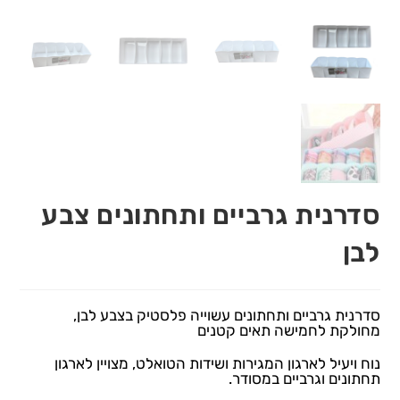
סדרנית גרביים ותחתונים צבע
לבן
סדרנית גרביים ותחתונים עשוייה פלסטיק בצבע לבן,
מחולקת לחמישה תאים קטנים
נוח ויעיל לארגון המגירות ושידות הטואלט, מצויין לארגון
תחתונים וגרביים במסודר.