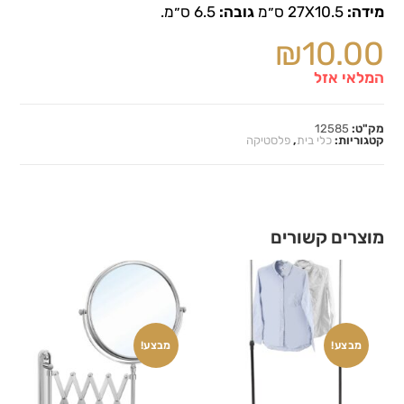
מידה:
27X10.5 ס״מ
גובה:
6.5 ס״מ.
₪
10.00
המלאי אזל
מק"ט:
12585
קטגוריות:
כלי בית
,
פלסטיקה
מוצרים קשורים
מבצע!
מבצע!