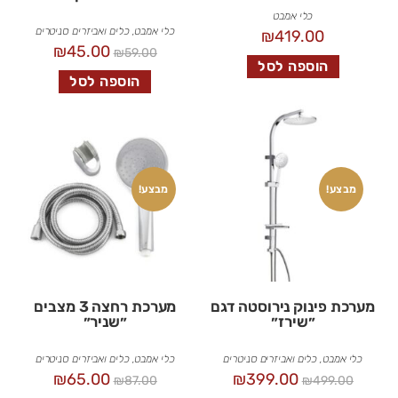
כלי אמבט
כלי אמבט
,
כלים ואביזרים סניטרים
₪
419.00
₪
45.00
₪
59.00
הוספה לסל
הוספה לסל
מבצע!
מבצע!
מערכת פינוק נירוסטה דגם
מערכת רחצה 3 מצבים
״שירז״
״שניר״
כלי אמבט
,
כלים ואביזרים סניטרים
כלי אמבט
,
כלים ואביזרים סניטרים
₪
65.00
₪
399.00
₪
87.00
₪
499.00