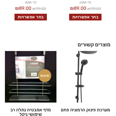
כלי אמבט
כלי אמבט
₪
89.00
₪
89.00
₪
119.00
₪
119.00
בחר אפשרויות
בחר אפשרויות
מוצרים קשורים
מבצע!
מערכת פינוק הרמוניה פחם
מדף אמבטיה נתלה רב
שימושי ניקל