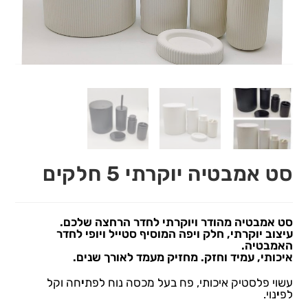
סט אמבטיה יוקרתי 5 חלקים
סט אמבטיה מהודר ויוקרתי לחדר הרחצה שלכם.
עיצוב יוקרתי, חלק ויפה המוסיף סטייל ויופי לחדר
האמבטיה.
איכותי, עמיד וחזק. מחזיק מעמד לאורך שנים.
עשוי פלסטיק איכותי, פח בעל מכסה נוח לפת
י
חה וקל
לפ
י
נוי.