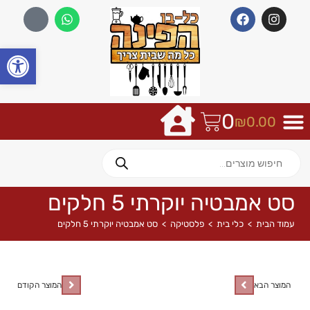
פתח
0
₪
0.00
סט אמבטיה יוקרתי 5 חלקים
עמוד הבית
>
כלי בית
>
פלסטיקה
>
סט אמבטיה יוקרתי 5 חלקים
המוצר הבא
המוצר הקודם