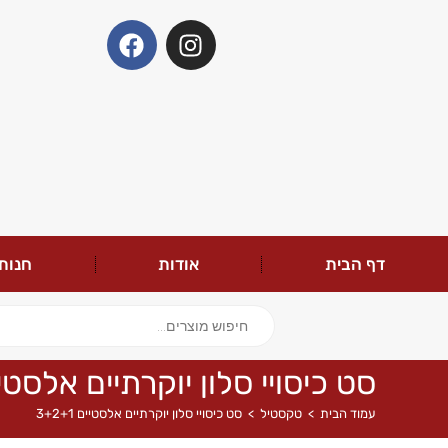
דף הבית
אודות
חנות
סט כיסויי סלון יוקרתיים אלסטיים +1
עמוד הבית
>
טקסטיל
>
סט כיסויי סלון יוקרתיים אלסטיים 3+2+1