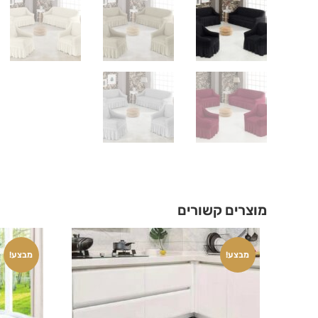
מוצרים קשורים
מבצע!
מבצע!