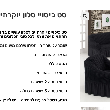
סט כיסויי סלון יוקרתיים 
🔍
סט כיסויים יוקרתיים לסלון עשויים בד 
המתאים את עצמו לכל סוגי הסלונים עד מיד
שומר על אורך חיי הסלון שלכם בשנים ומונ
מראה יפיפה ומודרני.
הסט כולל:
כיסוי לכורסאת יחיד
כיסוי לספה 2 מושבים
כיסוי לספה 3 מושבים גדולה
מגיע בשלל צבעים לבחירה – יש לציין צ