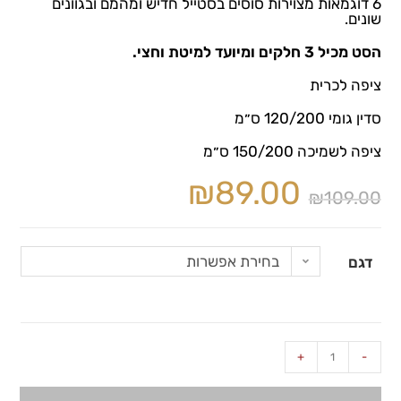
6 דוגמאות מצוירות סוסים בסטייל חדיש ומהמם ובגוונים
שונים.
הסט מכיל 3 חלקים ומיועד למיטת וחצי.
ציפה לכרית
סדין גומי 120/200 ס״מ
ציפה לשמיכה 150/200 ס״מ
₪
89.00
₪
109.00
בחירת אפשרות
דגם
+
-