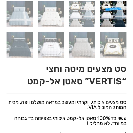
סט מצעים מיטה וחצי
“VERTIS” סאטן אל-קמט
סט מצעים איכותי, יוקרתי ומעוצב במראה מושלם ויפה, מבית
המותג המוביל VIA.
עשוי בד 100% סאטן אל-קמט איכותי בצפיפות בד גבוהה
במיוחד. לא מחליק !