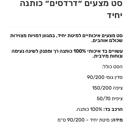
סט מצעים ״דרדסים״ כותנה
יחיד
סט מצעים איכותיים למיטת יחיד, במגוון דמויות מצוירות
שכולם אוהבים.
עשויים בד איכותי 100% כותנה רך ומפנק לשינה נעימה
ונוחות מירבית.
הסט כולל:
סדין גומי 90/200
ציפה 150/200
ציפית 50/70
הרכב בד:
100% כותנה.
מידה:
מיטת יחיד – 90/200 ס״מ