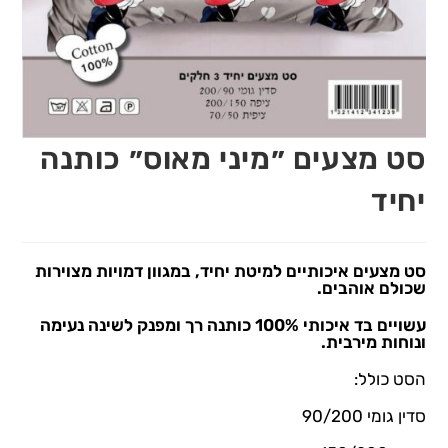
סט מצעים ״מיני מאוס״ כותנה
יחיד
סט מצעים איכותיים למיטת יחיד, במגוון דמויות מצוירות
שכולם אוהבים.
עשויים בד איכותי 100% כותנה רך ומפנק לשינה נעימה
ונוחות מירבית.
הסט כולל:
סדין גומי 90/200