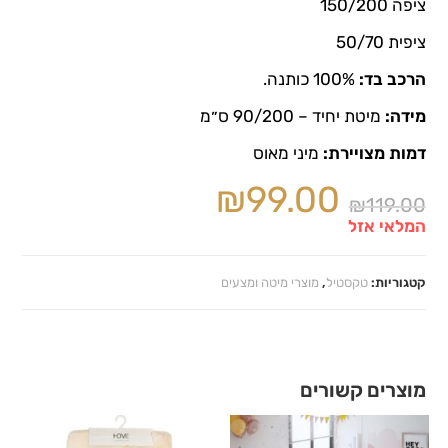
ציפה 150/200
ציפית 50/70
הרכב בד:
100% כותנה.
מידה:
מיטת יחיד – 90/200 ס״מ
דמות מצויירת:
מיני מאוס
₪
99.00
₪
119.00
המלאי אזל
קטגוריות:
טקסטיל
,
מוצרי מיטה ומצעים
מוצרים קשורים