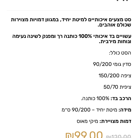
סט מצעים איכותיים למיטת יחיד, במגוון דמויות מצוירות
שכולם אוהבים.
עשויים בד איכותי 100% כותנה רך ומפנק לשינה נעימה
ונוחות מירבית.
הסט כולל:
סדין גומי 90/200
ציפה 150/200
ציפית 50/70
הרכב בד:
100% כותנה.
מידה:
מיטת יחיד – 90/200 ס״מ
דמות מצויירת:
מיקי מאוס
₪
99.00
₪
120.00