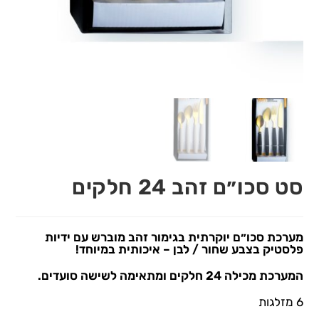
סט סכו״ם זהב 24 חלקים
מערכת סכו״ם יוקרתית בגימור זהב מוברש עם ידיות
פלסטיק בצבע שחור / לבן – איכותית במיוחד!
המערכת מכילה 24 חלקים ומתאימה לשישה סועדים.
6 מזלגות