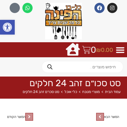
פתח
0
₪
0.00
סט סכו״ם זהב 24 חלקים
עמוד הבית
>
מוצרי מטבח
>
כלי אוכל
>
סט סכו״ם זהב 24 חלקים
המוצר הבא
המוצר הקודם