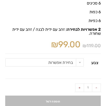
6 סכינים
6 כפות
6 כפיות
2 אפשרויות לבחירה:
זהב עם ידית לבנה / זהב עם ידית
שחורה.
₪
99.00
₪
119.00
בחירת אפשרות
צבע
+
-
הוספה לסל