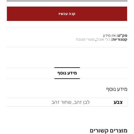
קנה עכשיו
מק"ט:
אין מידע
קטגוריות:
כלי אוכל
,
מוצרי מטבח
מידע נוסף
מידע נוסף
צבע
לבן זהב, שחור זהב
מוצרים קשורים