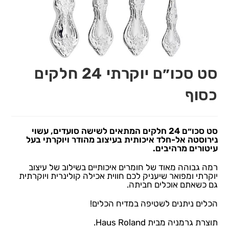
סט סכו״ם יוקרתי 24 חלקים
כסוף
סט סכו״ם 24 חלקים המתאים לשישה סועדים, עשוי
נירוסטה אל-חלד איכותית בעיצוב מהודר ויוקרתי בעל
עיטורים מרהיבים.
רמה גבוהה מאוד של חומרים איכותיים בשילוב של עיצוב
יוקרתי ומפואר שיעניק לכם חווית אכילה קולינרית ויוקרתית
גם כשאתם אוכלים חביתה.
הכלים ניתנים לשטיפה במדיח הכלים!
תוצרת גרמניה מבית Haus Roland.