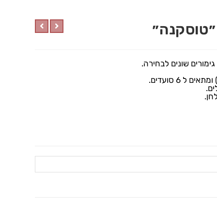
ימורים שונים לבחירה.
ם.
חן.