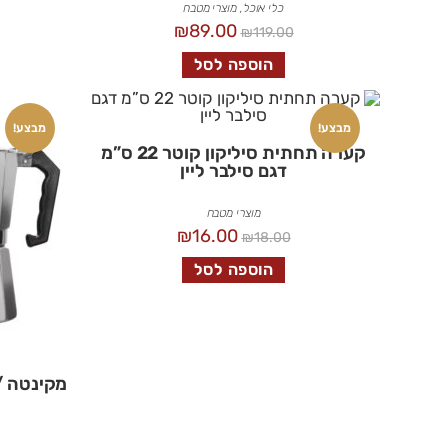
כלי אוכל
,
מוצרי מטבח
₪
89.00
₪
119.00
הוספה לסל
מבצע!
מבצע!
קערה תחתית סיליקון קוטר 22 ס”מ
דגם סילבר ליין
מוצרי מטבח
₪
16.00
₪
18.00
הוספה לסל