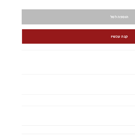
הוספה לסל
קנה עכשיו