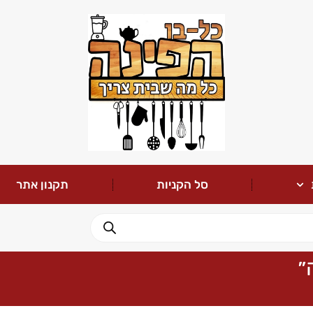
סל הקניות
תקנון אתר