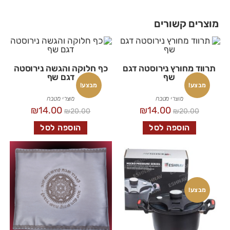
מוצרים קשורים
תרווד מחורץ נירוסטה דגם
כף חלוקה והגשה נירוסטה
שף
דגם שף
מבצע!
מבצע!
מוצרי מטבח
מוצרי מטבח
₪
14.00
₪
14.00
₪
20.00
₪
20.00
הוספה לסל
הוספה לסל
מבצע!