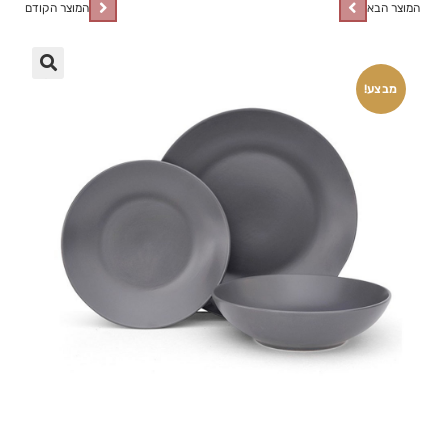
המוצר הבא
המוצר הקודם
🔍
מבצע!