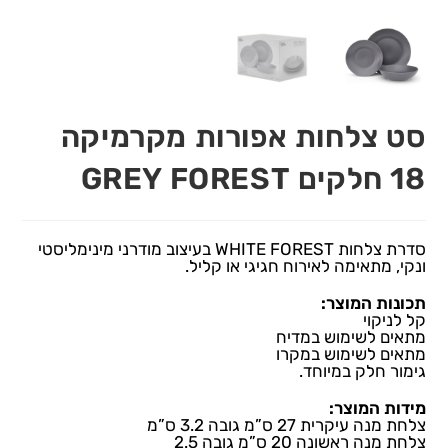
סט צלחות אפורות מקרמיקה
18 חלקים GREY FOREST
סדרת צלחות WHITE FOREST בעיצוב מודרני מינימליסטי
ונקי, מתאימה לאירוח חגיגי או קליל.
תכונות המוצר:
קל לניקוי
מתאים לשימוש במדיח
מתאים לשימוש במקרו
גימור חלק במיוחד.
מידות המוצר:
צלחת מנה עיקרית 27 ס”מ גובה 3.2 ס”מ
צלחת מנה ראשונה 20 ס”מ גובה 2.5