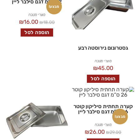
22 ס”מ דגם סילבר ליין
מבצע!
מוצרי מטבח
₪
16.00
₪
18.00
הוספה לסל
גסטרונום נירוסטה רבע
מוצרי מטבח
₪
45.00
הוספה לסל
קערה תחתית סיליקון קוטר
26 ס”מ דגם סילבר ליין
מבצע!
מוצרי מטבח
₪
26.00
₪
29.00