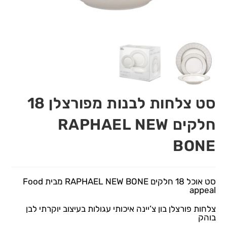
סט צלחות לבנות מפורצלן 18
חלקים RAPHAEL NEW
BONE
סט אוכל 18 חלקים RAPHAEL NEW BONE מבית Food
appeal
צלחות פורצלן בון צ’יינה איכותי עגולות בעיצוב יוקרתי לבן
בוהק