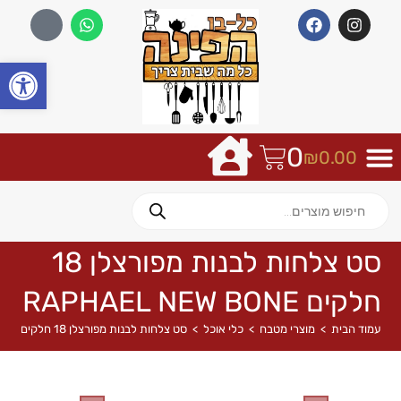
פתח
0
₪
0.00
סט צלחות לבנות מפורצלן 18
חלקים RAPHAEL NEW BONE
עמוד הבית
>
מוצרי מטבח
>
כלי אוכל
>
סט צלחות לבנות מפורצלן 18 חלקים RAPHAEL NEW BONE