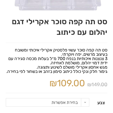
סט תה קפה סוכר אקרילי דגם
יהלום עם כיתוב
סט תה קפה סוכר עשוי פלסטיק אקרילי איכותי ומשובח
בעיצוב מרשים, יפה ויוקרתי.
3 צנצנות איכותיות בנפח 700 מ״ל בעלות מכסה סגירה עם
ידית דמוי יהלום, מושלמת לאחיזה.
מגש אחסון אקרילי מושלם לשינוע ותצוגה.
גימור חלק ונקי כולל כיתוב סימון בזהב או בשחור לפי בחירה.
₪
109.00
₪
149.00
בחירת אפשרות
צבע