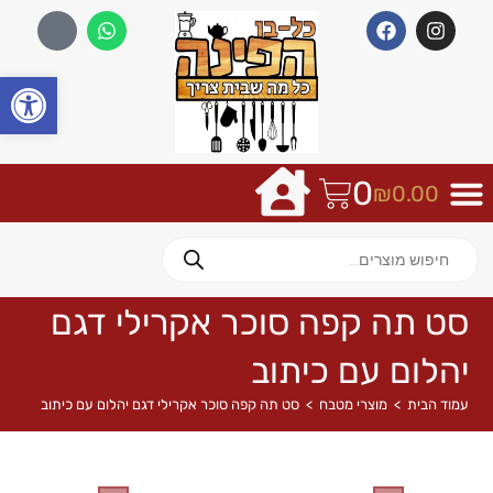
פתח
0
₪
0.00
סט תה קפה סוכר אקרילי דגם
יהלום עם כיתוב
עמוד הבית
>
מוצרי מטבח
>
סט תה קפה סוכר אקרילי דגם יהלום עם כיתוב