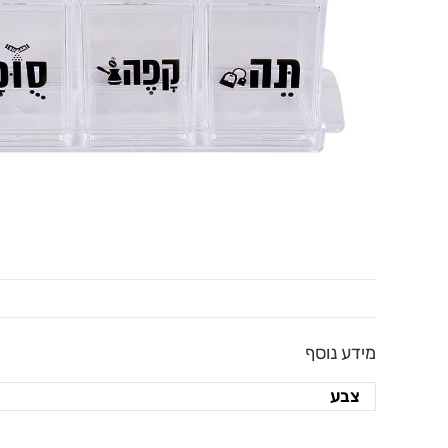
מידע נוסף
צבע