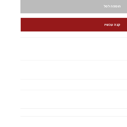
הוספה לסל
קנה עכשיו