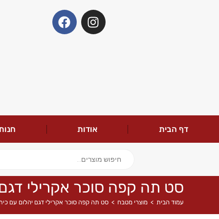
דף הבית
אודות
חנות
סט תה קפה סוכר אקרילי דגם 
עמוד הבית
>
מוצרי מטבח
>
סט תה קפה סוכר אקרילי דגם יהלום עם כית