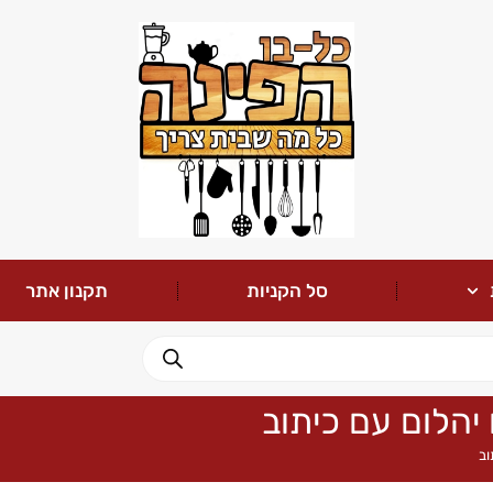
סל הקניות
תקנון אתר
יהלום עם כיתוב
וב