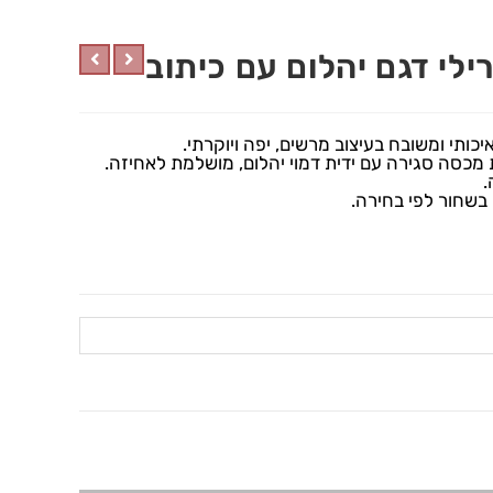
לי דגם יהלום עם כיתוב
ותי ומשובח בעיצוב מרשים, יפה ויוקרתי.
.
ו בשחור לפי בחירה.