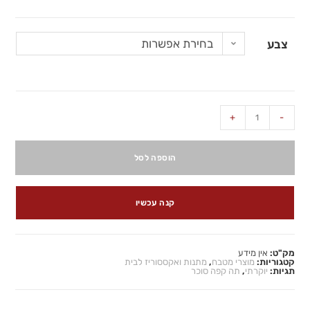
בחירת אפשרות
צבע
+
-
הוספה לסל
קנה עכשיו
מק"ט:
אין מידע
קטגוריות:
מוצרי מטבח
,
מתנות ואקססוריז לבית
תגיות:
יוקרתי
,
תה קפה סוכר