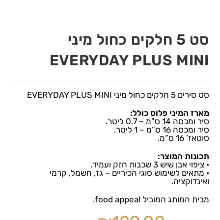
סט 5 חלקים כחול מיני
EVERYDAY PLUS MINI
סט סירים 5 חלקים כחול מיני EVERYDAY PLUS MINI
מארז המיני פלוס כולל:
סיר ומכסה 14 ס”מ – 0.7 ליטר.
סיר ומכסה 16 ס”מ – 1 ליטר.
סוטאז’ 16 ס”מ.
תכונות המוצר:
• ציפוי אבן שיש 3 שכבות חזק ועמיד.
• מתאים לשימוש סוגי הכיריים – גז, חשמל, קרמי
ואינדוקציה.
מבית המותג המוביל food appeal.