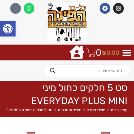
פתח
0
₪
0.00
סט 5 חלקים כחול מיני
EVERYDAY PLUS MINI
עמוד הבית
>
מוצרי מטבח
>
סירים ומחבתות
>
סט 5 חלקים כחול מיני EVERYDAY PLUS MINI