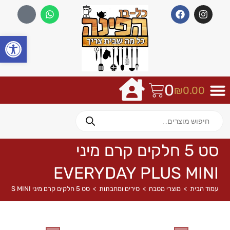
פתח
0
₪
0.00
סט 5 חלקים קרם מיני
EVERYDAY PLUS MINI
עמוד הבית
>
מוצרי מטבח
>
סירים ומחבתות
>
סט 5 חלקים קרם מיני EVERYDAY PLUS MINI