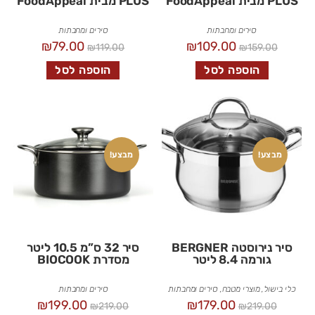
PLUS מבית FoodAppeal
PLUS מבית FoodAppeal
סירים ומחבתות
סירים ומחבתות
₪
79.00
₪
109.00
₪
119.00
₪
159.00
הוספה לסל
הוספה לסל
מבצע!
מבצע!
סיר נירוסטה BERGNER
סיר 32 ס”מ 10.5 ליטר
גורמה 8.4 ליטר
מסדרת BIOCOOK
כלי בישול
,
מוצרי מטבח
,
סירים ומחבתות
סירים ומחבתות
₪
199.00
₪
179.00
₪
219.00
₪
219.00