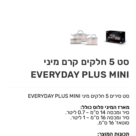
סט 5 חלקים קרם מיני
EVERYDAY PLUS MINI
סט סירים 5 חלקים מיני EVERYDAY PLUS MINI
מארז המיני פלוס כולל:
סיר ומכסה 14 ס”מ – 0.7 ליטר.
סיר ומכסה 16 ס”מ – 1 ליטר.
סוטאז’ 16 ס”מ.
תכונות המוצר: