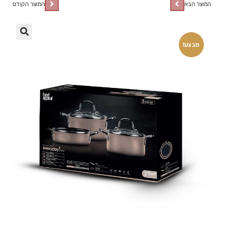
המוצר הבא
המוצר הקודם
🔍
מבצע!