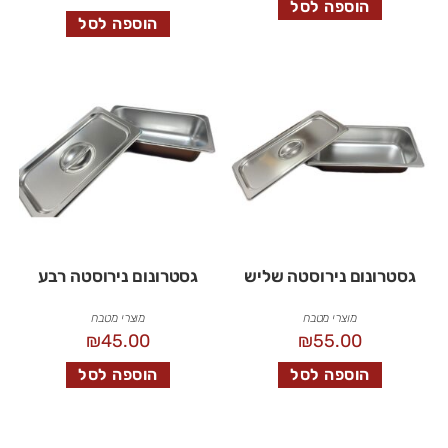
הוספה לסל
הוספה לסל
גסטרונום נירוסטה שליש
גסטרונום נירוסטה רבע
מוצרי מטבח
מוצרי מטבח
₪
45.00
₪
55.00
הוספה לסל
הוספה לסל