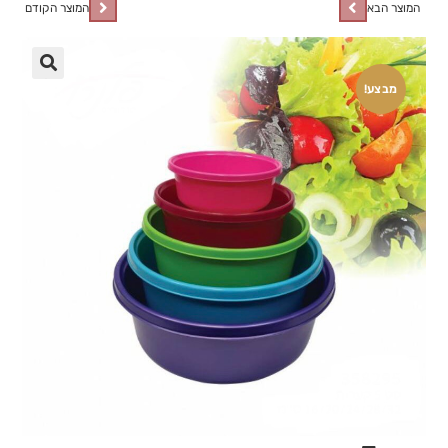
המוצר הבא
המוצר הקודם
🔍
מבצע!