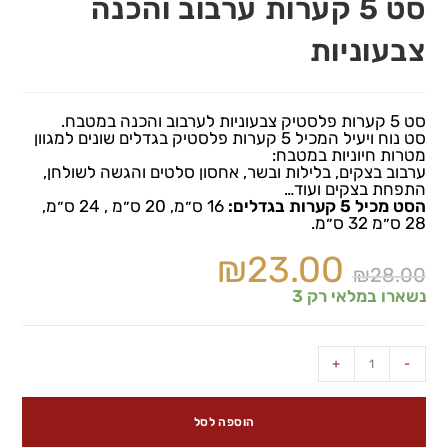
סט 5 קערות ערבוב והכנה
צבעוניות
סט 5 קערות פלסטיק צבעוניות לערבוב והכנה במטבח.
סט נוח ויעיל המכיל 5 קערות פלסטיק בגדלים שונים למגוון
מטרות חיוניות במטבח:
ערבוב בצקים, בלילות ובשר, אחסון סלטים והגשה לשולחן,
התפחת בצקים ועוד…
הסט מכיל 5 קערות בגדלים:
16 ס״מ, 20 ס״מ , 24 ס״מ,
28 ס״מ 32 ס״מ.
₪
23.00
₪
28.00
נשארו במלאי רק 3
+
-
הוספה לסל