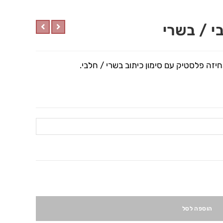
הוספה לסל