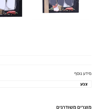
מידע נוסף
צבע
מוצרים משודרגים