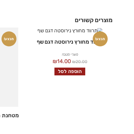
מוצרים קשורים
מבצע!
מבצע!
תרווד מחורץ נירוסטה דגם שף
מוצרי מטבח
₪
14.00
₪
20.00
הוספה לסל
מטחנת ת