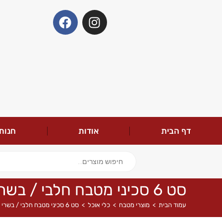
דף הבית
אודות
חנות
סט 6 סכיני מטבח חלבי / בשרי
עמוד הבית
>
מוצרי מטבח
>
כלי אוכל
>
סט 6 סכיני מטבח חלבי / בשרי