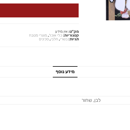
מק"ט:
אין מידע
קטגוריות:
כלי אוכל
,
מוצרי מטבח
תגיות:
בשרי
,
חלבי
,
סכינים
מידע נוסף
לבן, שחור