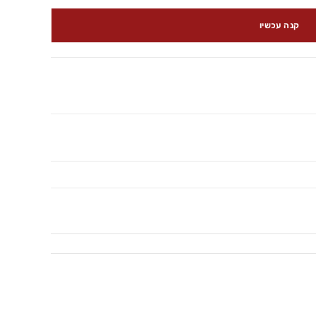
קנה עכשיו