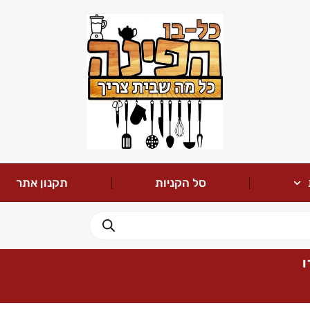
סל הקניות
תקנון אתר