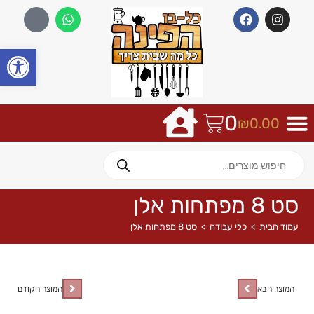
פתח
0
₪
0.00
סט 8 מפתחות אלן
עמוד הבית
>
כלי עבודה
>
סט 8 מפתחות אלן
המוצר הבא
המוצר הקודם