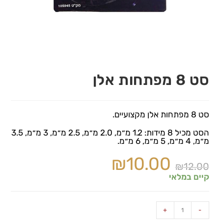
סט 8 מפתחות אלן
סט 8 מפתחות אלן מקצועיים.
הסט מכיל 8 מידות: 1.2 מ״מ, 2.0 מ״מ, 2.5 מ״מ, 3 מ״מ, 3.5
מ״מ, 4 מ״מ, 5 מ״מ, 6 מ״מ.
₪
10.00
₪
12.00
קיים במלאי
+
-