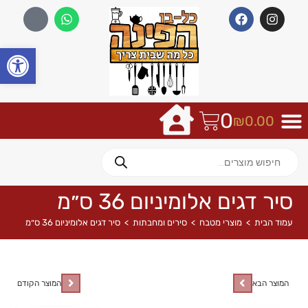
פתח
0
₪
0.00
סיר דגים אלומיניום 36 ס״מ
עמוד הבית
>
מוצרי מטבח
>
סירים ומחבתות
>
סיר דגים אלומיניום 36 ס״מ
המוצר הבא
המוצר הקודם