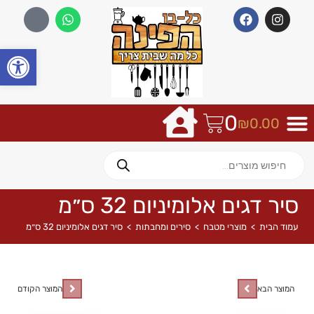
פתח
0
₪
0.00
סיר דגים אלומיניום 32 ס״מ
עמוד הבית
>
מוצרי מטבח
>
סירים ומחבתות
>
סיר דגים אלומיניום 32 ס״מ
המוצר הבא
המוצר הקודם