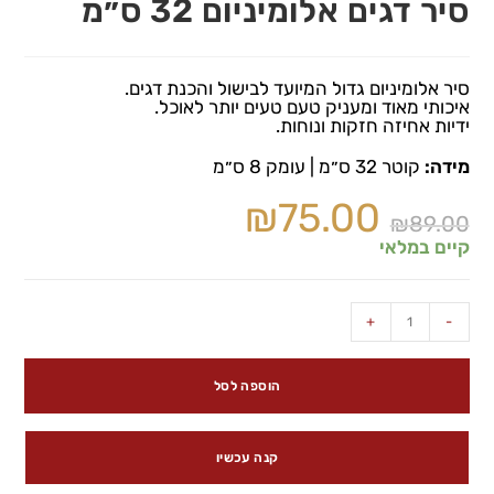
סיר דגים אלומיניום 32 ס״מ
סיר אלומיניום גדול המיועד לבישול והכנת דגים.
איכותי מאוד ומעניק טעם טעים יותר לאוכל.
ידיות אחיזה חזקות ונוחות.
מידה:
קוטר 32 ס״מ | עומק 8 ס״מ
₪
75.00
₪
89.00
קיים במלאי
+
-
הוספה לסל
קנה עכשיו