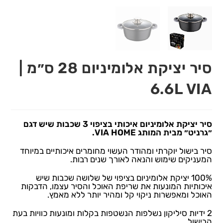
סיר יציקת אלומיניום 28 ס״מ |
6.6L VIA
סיר יציקת אלומיניום איכותי בציפוי 3 שכבות שיש דגם
״גרניט״ מבית המותג VIA HOME.
סיר בישול יוקרתי ומהודר העשוי מחומרים איכותיים במיוחד
המעניקים שימוש והנאה לאורך שנים רבות.
100% יציקת אלומיניום בציפוי של שלושה שכבות שיש
איכותיות המונעות את שריפת האוכל והסיר עצמו, הדבקות
האוכל ומאפשרות ניקוי קל ומהיר יותר ללא מאמץ.
2 ידיות סיליקון נשלפות הנשטפות בקלות ומונעות כוויות בעת
הבישול.