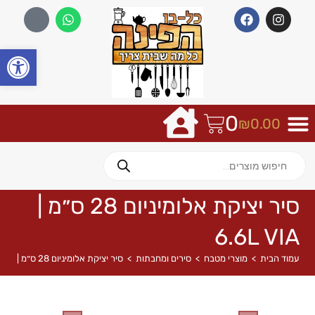
פתח
0
₪
0.00
סיר יציקת אלומיניום 28 ס״מ |
6.6L VIA
עמוד הבית
>
מוצרי מטבח
>
סירים ומחבתות
>
סיר יציקת אלומיניום 28 ס״מ | 6.6L VIA