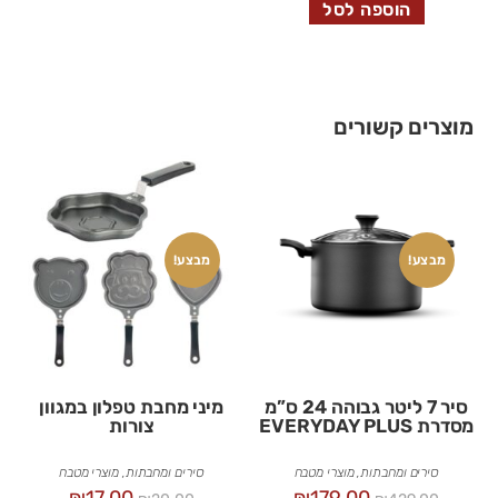
הוספה לסל
מוצרים קשורים
מבצע!
מבצע!
סיר 7 ליטר גבוהה 24 ס”מ
מיני מחבת טפלון במגוון
מסדרת EVERYDAY PLUS
צורות
סירים ומחבתות
,
מוצרי מטבח
סירים ומחבתות
,
מוצרי מטבח