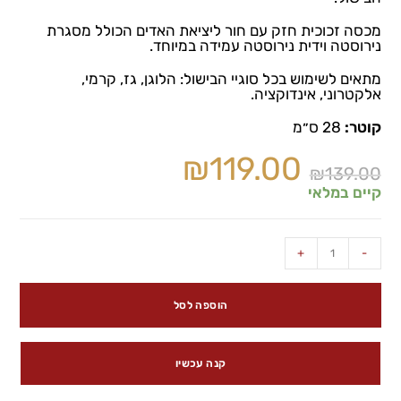
מכסה זכוכית חזק עם חור ליציאת האדים הכולל מסגרת
נירוסטה וידית נירוסטה עמידה במיוחד.
מתאים לשימוש בכל סוגיי הבישול: הלוגן, גז, קרמי,
אלקטרוני, אינדוקציה.
קוטר:
28 ס״מ
₪
119.00
₪
139.00
קיים במלאי
+
-
הוספה לסל
קנה עכשיו