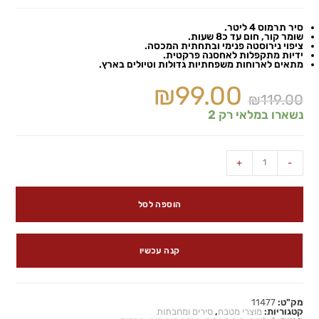
סיר תרמוס 4 ליטר.
שומר קור, חום עד כ8 שעות.
ציפוי נירוסטה פנימי ובתחתית המכסה.
ידיות מתקפלות לאחסנה פרקטית.
מתאים לארוחות משפחתיות גדולות וטיולים בארץ.
₪
99.00
₪
119.00
נשארו במלאי רק 2
+
-
הוספה לסל
קנה עכשיו
מק"ט:
11477
קטגוריות:
מוצרי מטבח
,
סירים ומחבתות