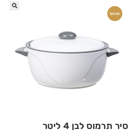
🔍
מבצע!
סיר תרמוס לבן 4 ליטר