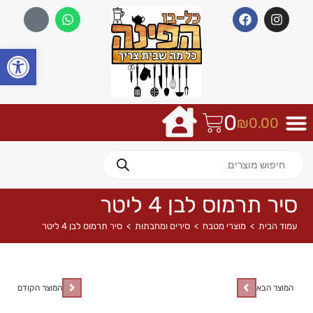
פתח
0
₪
0.00
סיר תרמוס לבן 4 ליטר
עמוד הבית
>
מוצרי מטבח
>
סירים ומחבתות
>
סיר תרמוס לבן 4 ליטר
המוצר הבא
המוצר הקודם