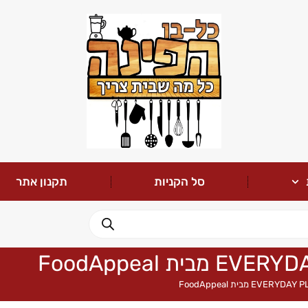
סל הקניות
תקנון אתר