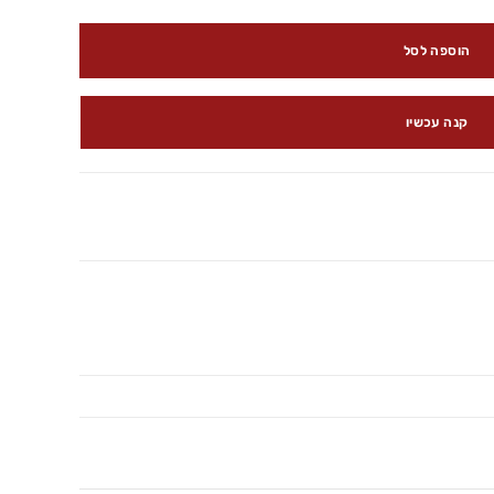
הוספה לסל
קנה עכשיו