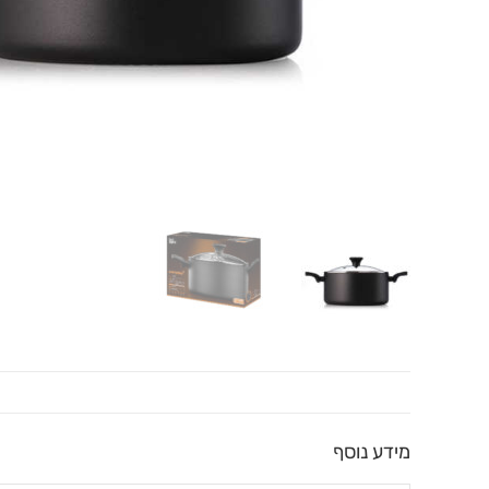
מידע נוסף