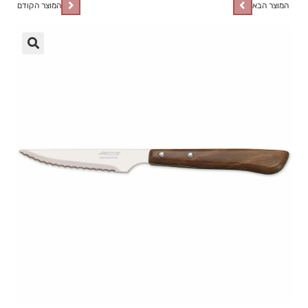
המוצר הבא
המוצר הקודם
🔍