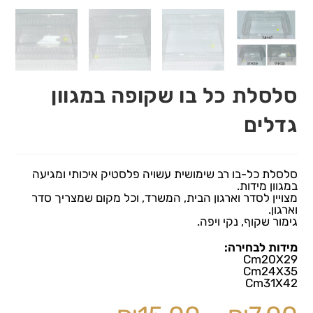
סלסלת כל בו שקופה במגוון
גדלים
סלסלת כל-בו רב שימושית עשויה פלסטיק איכותי ומגיעה
במגוון מידות.
מצויין לסדר וארגון הבית, המשרד, וכל מקום שמצריך סדר
וארגון.
גימור שקוף, נקי ויפה.
מידות לבחירה:
Cm20X29
Cm24X35
Cm31X42