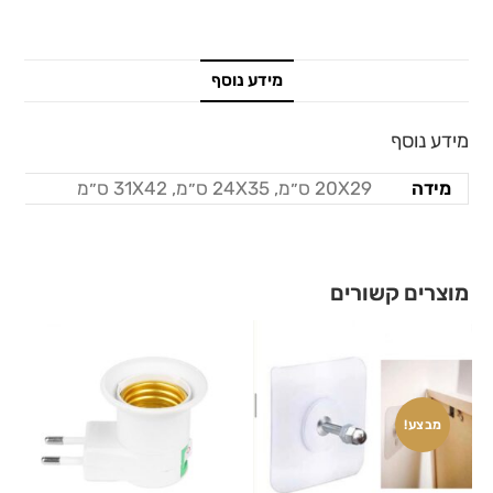
מידע נוסף
מידע נוסף
מידה
20X29 ס״מ, 24X35 ס״מ, 31X42 ס״מ
מוצרים קשורים
מבצע!