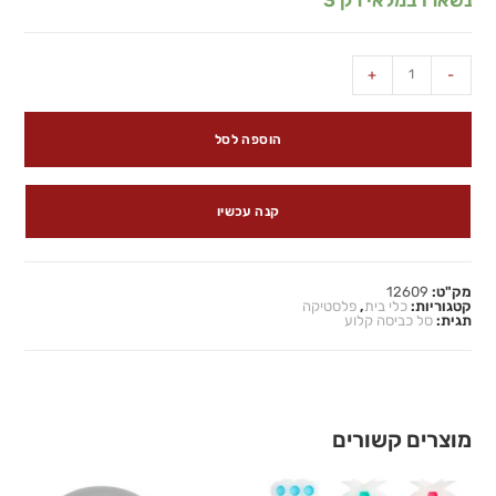
+
-
הוספה לסל
קנה עכשיו
מק"ט:
12609
קטגוריות:
כלי בית
,
פלסטיקה
תגית:
סל כביסה קלוע
מוצרים קשורים