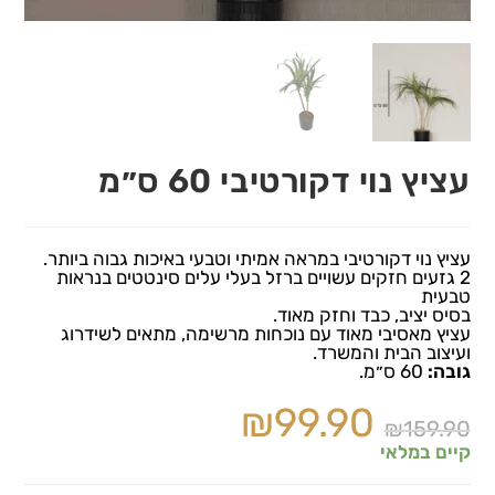
עציץ נוי דקורטיבי 60 ס״מ
עציץ נוי דקורטיבי במראה אמיתי וטבעי באיכות גבוה ביותר.
2 גזעים חזקים עשויים ברזל בעלי עלים סינטטים בנראות
טבעית
בסיס יציב, כבד וחזק מאוד.
עציץ מאסיבי מאוד עם נוכחות מרשימה, מתאים לשידרוג
ועיצוב הבית והמשרד.
גובה:
60 ס״מ.
₪
99.90
₪
159.90
קיים במלאי