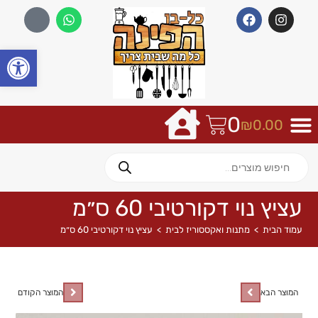
פתח
0
₪
0.00
עציץ נוי דקורטיבי 60 ס״מ
עמוד הבית
>
מתנות ואקססוריז לבית
>
עציץ נוי דקורטיבי 60 ס״מ
המוצר הבא
המוצר הקודם