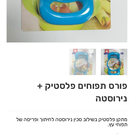
פורס תפוחים פלסטיק +
נירוסטה
מתקן פלסטיק בשילוב סכין נירוסטה לחיתוך ופריסה של
תפוחי עץ.