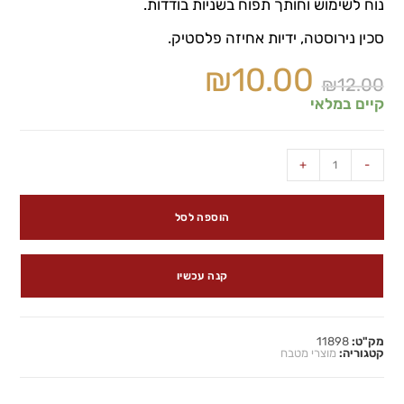
נוח לשימוש וחותך תפוח בשניות בודדות.
סכין נירוסטה, ידיות אחיזה פלסטיק.
₪
10.00
₪
12.00
קיים במלאי
+
-
הוספה לסל
קנה עכשיו
מק"ט:
11898
קטגוריה:
מוצרי מטבח