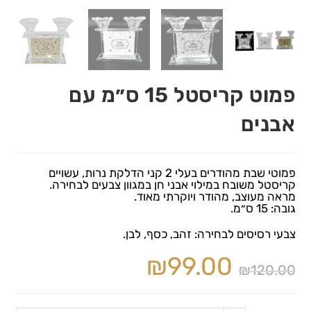
פמוט קריסטל 15 ס״מ עם
אבנים
פמוטי שבת מהודרים בעלי 2 קני הדלקת נרות, עשויים
קריסטל משובח במילוי אבני חן במגוון צבעים לבחירה.
מראה מעוצב, מהודר ויוקרתי מאוד.
גובה: 15 ס״מ.
צבעי רסיסים לבחירה: זהב, כסף, לבן.
₪
99.00
₪
120.00