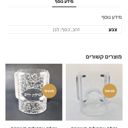
מידע נוסף
מידע נוסף
צבע
זהב, כסף, לבן
מוצרים קשורים
מבצע!
מבצע!