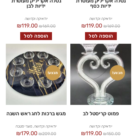
נטלה אקריליק מעוטרת
נטלה אקריליק מעוטרת
ידיות כסף
ידיות לבן
יודאיקה וקדושה
יודאיקה וקדושה
₪
119.00
₪
119.00
₪
169.00
₪
169.00
הוספה לסל
הוספה לסל
מבצע!
מבצע!
פמוט קריסטל לב
מגש ברכות לחג ראש השנה
יודאיקה וקדושה
יודאיקה וקדושה
,
מוצרי מטבח
₪
179.00
₪
119.00
₪
209.00
₪
150.00