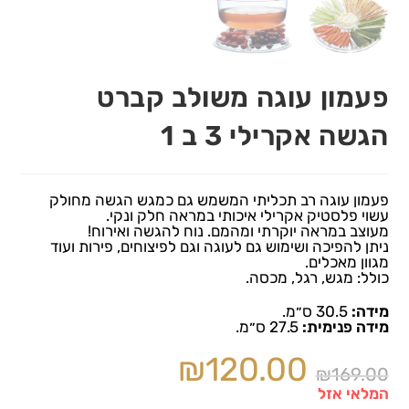
פעמון עוגה משולב קברט
הגשה אקרילי 3 ב 1
פעמון עוגה רב תכליתי המשמש גם כמגש הגשה מחולק
עשוי פלסטיק אקרילי איכותי במראה חלק ונקי.
מעוצב במראה יוקרתי ומהמם. נוח להגשה ואירוח!
ניתן להפיכה ושימוש גם לעוגה וגם לפיצוחים, פירות ועוד
מגוון מאכלים.
כולל: מגש, רגל, מכסה.
מידה:
30.5 ס״מ.
מידה פנימית:
27.5 ס״מ.
₪
120.00
₪
169.00
המלאי אזל