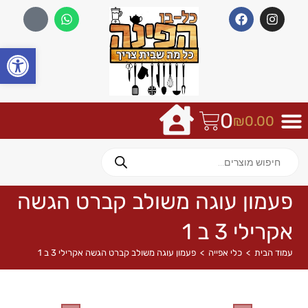
פתח
0
₪
0.00
פעמון עוגה משולב קברט הגשה
אקרילי 3 ב 1
עמוד הבית
>
כלי אפייה
>
פעמון עוגה משולב קברט הגשה אקרילי 3 ב 1