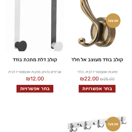
מבצע!
קולב בודד מעוצב אל חלד
קולב דלת מתכת בודד
מתנות ואקססוריז לבית
,
כללי
אביזרים נלווים
,
מתנות ואקססוריז לבית
₪
12.00
₪
22.00
₪
25.00
בחר אפשרויות
בחר אפשרויות
מבצע!