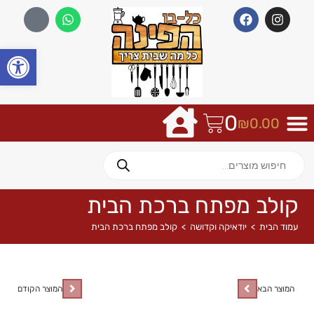
פתח
0
₪
0.00
קולב מפתח ברכת הבית
עמוד הבית
>
יודאיקה וקדושה
>
קולב מפתח ברכת הבית
המוצר הבא
המוצר הקודם