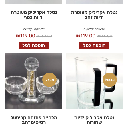
נטלה אקריליק מעוטרת
נטלה אקריליק מעוטרת
ידיות זהב
ידיות כסף
יודאיקה וקדושה
יודאיקה וקדושה
₪
119.00
₪
119.00
₪
169.00
₪
169.00
הוספה לסל
הוספה לסל
מבצע!
מבצע!
נטלה אקריליק ידיות
מלחייה פתוחה קריסטל
שחורות
רסיסים זהב