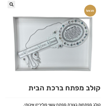
🔍
מבצע!
קולב מפתח ברכת הבית
קולב מפתחות בצורת מפתח עשוי פוליריזן איכותי.