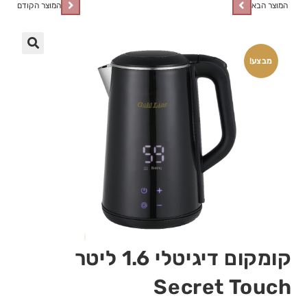
המוצר הבא
המוצר הקודם
🔍
מבצע!
קומקום דיגיטלי 1.6 ליטר
Secret Touch