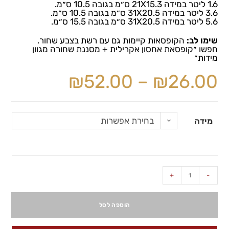
1.6 ליטר במידה 21X15.3 ס״מ בגובה 10.5 ס״מ.
3.6 ליטר במידה 31X20.5 ס״מ בגובה 10.5 ס״מ.
5.6 ליטר במידה 31X20.5 ס״מ בגובה 15.5 ס״מ.
שימו לב:
הקופסאות קיימות גם עם רשת בצבע שחור.
חפשו ״קופסאת אחסון אקרילית + מסננת שחורה מגוון
מידות״
₪
52.00
–
₪
26.00
בחירת אפשרות
מידה
+
-
הוספה לסל