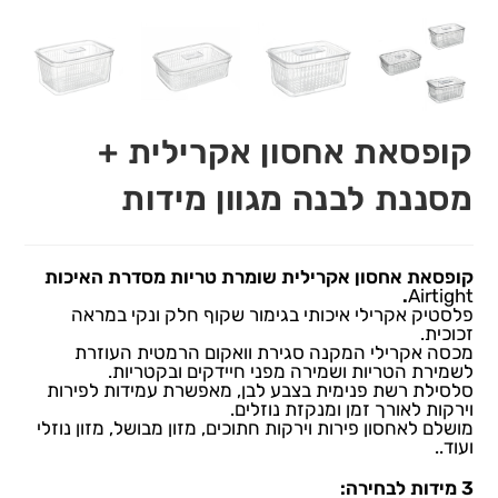
קופסאת אחסון אקרילית +
מסננת לבנה מגוון מידות
קופסאת אחסון אקרילית שומרת טריות מסדרת האיכות
.
Airtight
פלסטיק אקרילי איכותי בגימור שקוף חלק ונקי במראה
זכוכית.
מכסה אקרילי המקנה סגירת וואקום הרמטית העוזרת
לשמירת הטריות ושמירה מפני חיידקים ובקטריות.
סלסילת רשת פנימית בצבע לבן, מאפשרת עמידות לפירות
וירקות לאורך זמן ומנקזת נוזלים.
מושלם לאחסון פירות וירקות חתוכים, מזון מבושל, מזון נוזלי
ועוד..
3 מידות לבחירה: