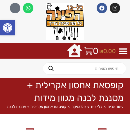
פתח
0
₪
0.00
קופסאת אחסון אקרילית +
מסננת לבנה מגוון מידות
עמוד הבית
>
כלי בית
>
פלסטיקה
>
קופסאת אחסון אקרילית + מסננת לבנה מגוון 