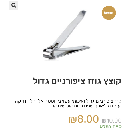
🔍
מבצע!
קוצץ גוזז ציפורניים גדול
גוזז ציפורניים גדול ואיכותי עשוי נירוסטה אל-חלד חזקה
ועמידה לאורך שנים רבות של שימוש.
₪
8.00
₪
10.00
קיים במלאי